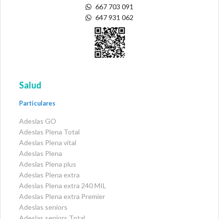
667 703 091
647 931 062
Salud
Particulares
Adeslas GO
Adeslas Plena Total
Adeslas Plena vital
Adeslas Plena
Adeslas Plena plus
Adeslas Plena extra
Adeslas Plena extra 240 MIL
Adeslas Plena extra Premier
Adeslas seniors
Adeslas seniors Total