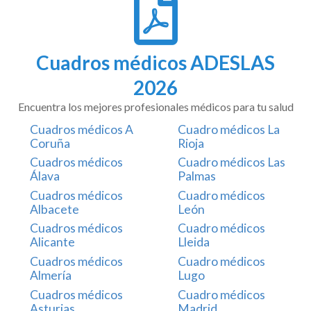
Cuadros médicos ADESLAS
2026
Encuentra los mejores profesionales médicos para tu salud
Cuadros médicos A
Cuadro médicos La
Coruña
Rioja
Cuadros médicos
Cuadro médicos Las
Álava
Palmas
Cuadros médicos
Cuadro médicos
Albacete
León
Cuadros médicos
Cuadro médicos
Alicante
Lleida
Cuadros médicos
Cuadro médicos
Almería
Lugo
Cuadros médicos
Cuadro médicos
Asturias
Madrid