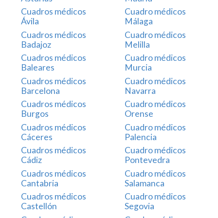
Cuadros médicos
Cuadro médicos
Ávila
Málaga
Cuadros médicos
Cuadro médicos
Badajoz
Melilla
Cuadros médicos
Cuadro médicos
Baleares
Murcia
Cuadros médicos
Cuadro médicos
Barcelona
Navarra
Cuadros médicos
Cuadro médicos
Burgos
Orense
Cuadros médicos
Cuadro médicos
Cáceres
Palencia
Cuadros médicos
Cuadro médicos
Cádiz
Pontevedra
Cuadros médicos
Cuadro médicos
Cantabria
Salamanca
Cuadros médicos
Cuadro médicos
Castellón
Segovia