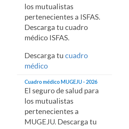
los mutualistas
pertenecientes a ISFAS.
Descarga tu cuadro
médico ISFAS.
Descarga tu
cuadro
médico
Cuadro médico MUGEJU - 2026
El seguro de salud para
los mutualistas
pertenecientes a
MUGEJU. Descarga tu