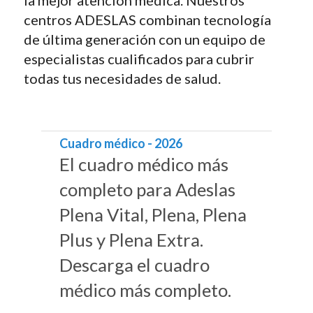
la mejor atención médica. Nuestros
centros ADESLAS combinan tecnología
de última generación con un equipo de
especialistas cualificados para cubrir
todas tus necesidades de salud.
Cuadro médico - 2026
El cuadro médico más
completo para Adeslas
Plena Vital, Plena, Plena
Plus y Plena Extra.
Descarga el cuadro
médico más completo.