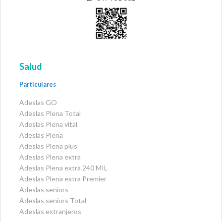
Salud
Particulares
Adeslas GO
Adeslas Plena Total
Adeslas Plena vital
Adeslas Plena
Adeslas Plena plus
Adeslas Plena extra
Adeslas Plena extra 240 MIL
Adeslas Plena extra Premier
Adeslas seniors
Adeslas seniors Total
Adeslas extranjeros