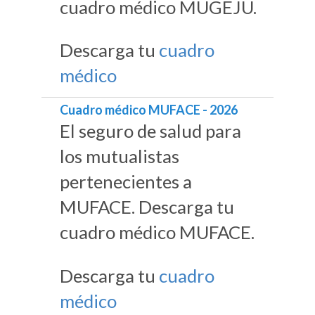
cuadro médico MUGEJU.
Descarga tu
cuadro
médico
Cuadro médico MUFACE - 2026
El seguro de salud para
los mutualistas
pertenecientes a
MUFACE. Descarga tu
cuadro médico MUFACE.
Descarga tu
cuadro
médico