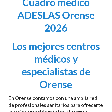
Cuadro médico
ADESLAS Orense
2026
Los mejores centros
médicos y
especialistas de
Orense
En Orense contamos con una amplia red
de profesionales sanitarios para ofrecerte