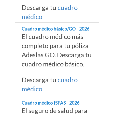
Descarga tu
cuadro
médico
Cuadro médico básico/GO - 2026
El cuadro médico más
completo para tu póliza
Adeslas GO. Descarga tu
cuadro médico básico.
Descarga tu
cuadro
médico
Cuadro médico ISFAS - 2026
El seguro de salud para