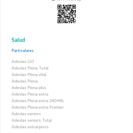
Salud
Particulares
Adeslas GO
Adeslas Plena Total
Adeslas Plena vital
Adeslas Plena
Adeslas Plena plus
Adeslas Plena extra
Adeslas Plena extra 240 MIL
Adeslas Plena extra Premier
Adeslas seniors
Adeslas seniors Total
Adeslas extranjeros