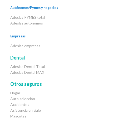
Autónomos/Pymes y negocios
Adeslas PYMES total
Adeslas autónomos
Empresas
Adeslas empresas
Dental
Adeslas Dental Total
Adeslas Dental MAX
Otros seguros
Hogar
Auto selección
Accidentes
Asistencia en viaje
Mascotas