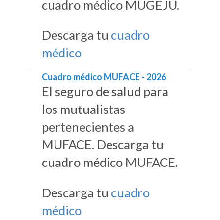
cuadro médico MUGEJU.
Descarga tu
cuadro
médico
Cuadro médico MUFACE - 2026
El seguro de salud para
los mutualistas
pertenecientes a
MUFACE. Descarga tu
cuadro médico MUFACE.
Descarga tu
cuadro
médico