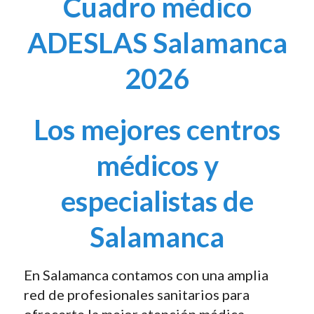
Cuadro médico
ADESLAS Salamanca
2026
Los mejores centros
médicos y
especialistas de
Salamanca
En Salamanca contamos con una amplia
red de profesionales sanitarios para