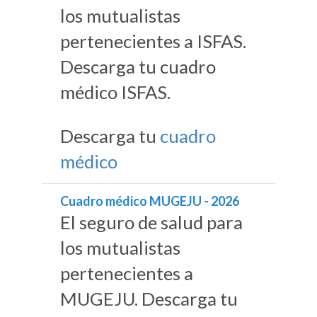
los mutualistas
pertenecientes a ISFAS.
Descarga tu cuadro
médico ISFAS.
Descarga tu
cuadro
médico
Cuadro médico MUGEJU - 2026
El seguro de salud para
los mutualistas
pertenecientes a
MUGEJU. Descarga tu