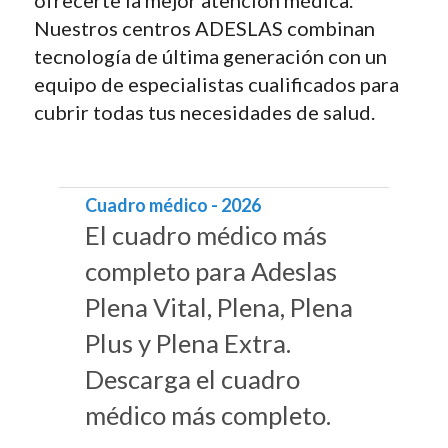
ofrecerte la mejor atención médica.
Nuestros centros ADESLAS combinan
tecnología de última generación con un
equipo de especialistas cualificados para
cubrir todas tus necesidades de salud.
Cuadro médico - 2026
El cuadro médico más
completo para Adeslas
Plena Vital, Plena, Plena
Plus y Plena Extra.
Descarga el cuadro
médico más completo.